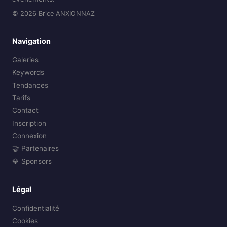
© 2026 Brice ANXIONNAZ
Navigation
Galeries
Keywords
Tendances
Tarifs
Contact
Inscription
Connexion
🤝 Partenaires
💎 Sponsors
Légal
Confidentialité
Cookies