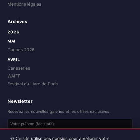
Mentions légales
Archives
2026
MAI
Cannes 2026
AVRIL
Caneseries
WAIFF
Festival du Livre de Paris
Newsletter
Recevez les nouvelles galeries et les offres exclusives.
OK
🍪 Ce site utilise des cookies pour améliorer votre