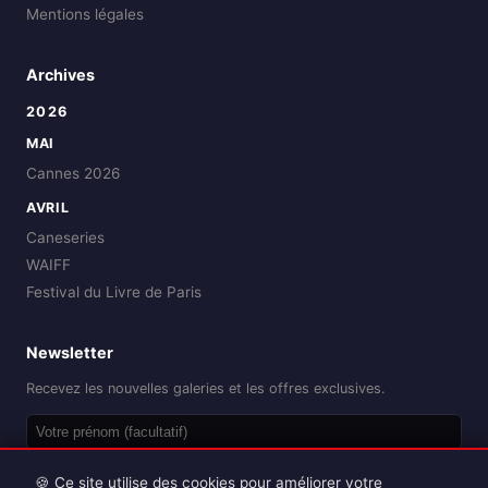
Mentions légales
Archives
2026
MAI
Cannes 2026
AVRIL
Caneseries
WAIFF
Festival du Livre de Paris
Newsletter
Recevez les nouvelles galeries et les offres exclusives.
OK
🍪 Ce site utilise des cookies pour améliorer votre