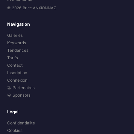
© 2026 Brice ANXIONNAZ
Navigation
Galeries
Keywords
Tendances
Tarifs
Contact
Inscription
Connexion
🤝 Partenaires
💎 Sponsors
Légal
Confidentialité
Cookies