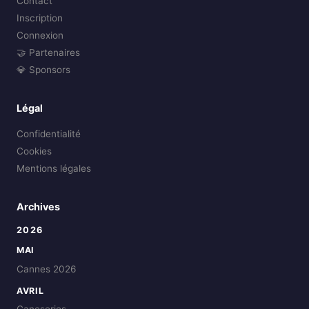
Contact
Inscription
Connexion
🤝 Partenaires
💎 Sponsors
Légal
Confidentialité
Cookies
Mentions légales
Archives
2026
MAI
Cannes 2026
AVRIL