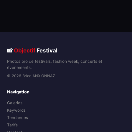
📸
Objectif
Festival
Photos pro de festivals, fashion week, concerts et
événements.
© 2026 Brice ANXIONNAZ
Navigation
Galeries
Keywords
Tendances
Tarifs