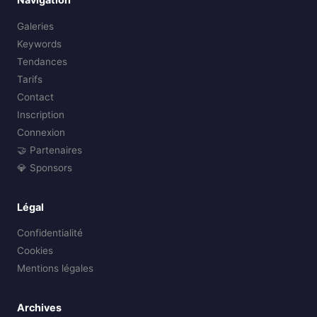
Galeries
Keywords
Tendances
Tarifs
Contact
Inscription
Connexion
🤝 Partenaires
💎 Sponsors
Légal
Confidentialité
Cookies
Mentions légales
Archives