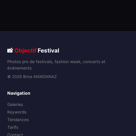
📸
Objectif
Festival
Photos pro de festivals, fashion week, concerts et
événements.
© 2026 Brice ANXIONNAZ
Navigation
Galeries
Keywords
Tendances
Tarifs
Contact