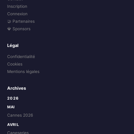
Inscription
Connexion
🤝 Partenaires
💎 Sponsors
Légal
Confidentialité
Cookies
Mentions légales
Archives
2026
MAI
Cannes 2026
AVRIL
Caneseries