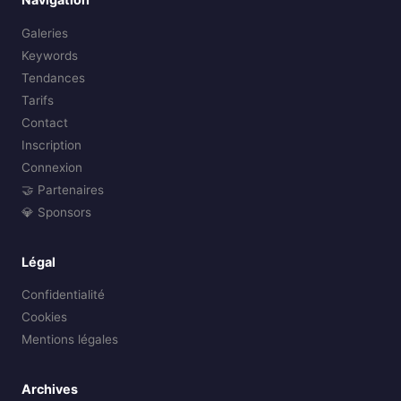
Galeries
Keywords
Tendances
Tarifs
Contact
Inscription
Connexion
🤝 Partenaires
💎 Sponsors
Légal
Confidentialité
Cookies
Mentions légales
Archives