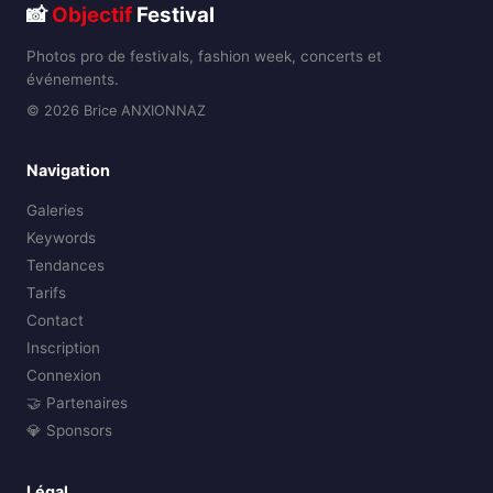
📸
Objectif
Festival
Photos pro de festivals, fashion week, concerts et
événements.
© 2026 Brice ANXIONNAZ
Navigation
Galeries
Keywords
Tendances
Tarifs
Contact
Inscription
Connexion
🤝 Partenaires
💎 Sponsors
Légal