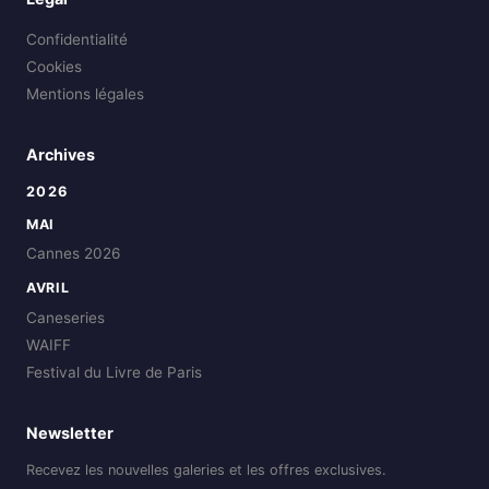
Confidentialité
Cookies
Mentions légales
Archives
2026
MAI
Cannes 2026
AVRIL
Caneseries
WAIFF
Festival du Livre de Paris
Newsletter
Recevez les nouvelles galeries et les offres exclusives.