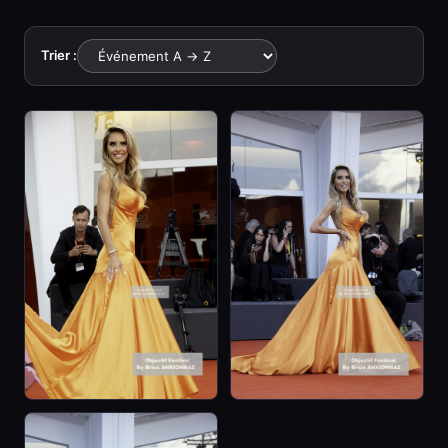
Trier :