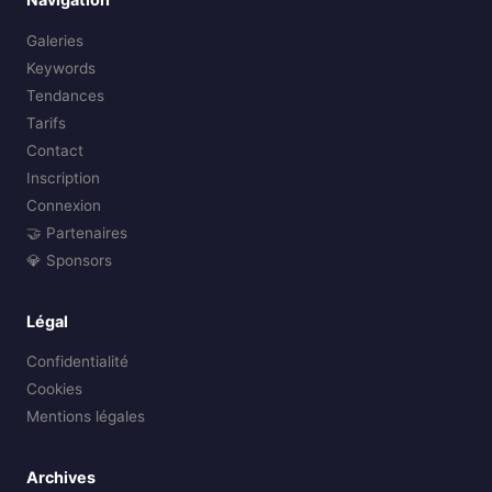
Galeries
Keywords
Tendances
Tarifs
Contact
Inscription
Connexion
🤝 Partenaires
💎 Sponsors
Légal
Confidentialité
Cookies
Mentions légales
Archives