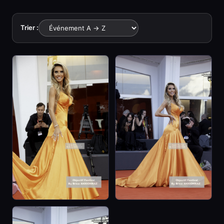
Trier :