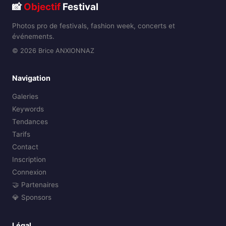
📸
Objectif
Festival
Photos pro de festivals, fashion week, concerts et
événements.
© 2026 Brice ANXIONNAZ
Navigation
Galeries
Keywords
Tendances
Tarifs
Contact
Inscription
Connexion
🤝 Partenaires
💎 Sponsors
Légal