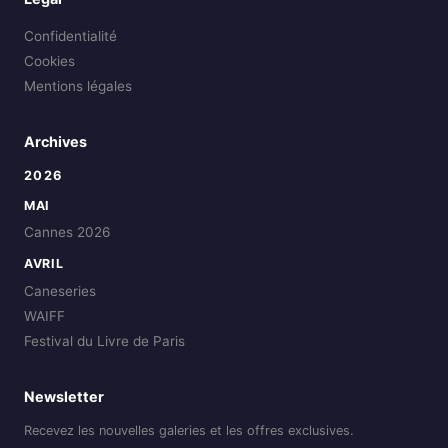
Confidentialité
Cookies
Mentions légales
Archives
2026
MAI
Cannes 2026
AVRIL
Caneseries
WAIFF
Festival du Livre de Paris
Newsletter
Recevez les nouvelles galeries et les offres exclusives.