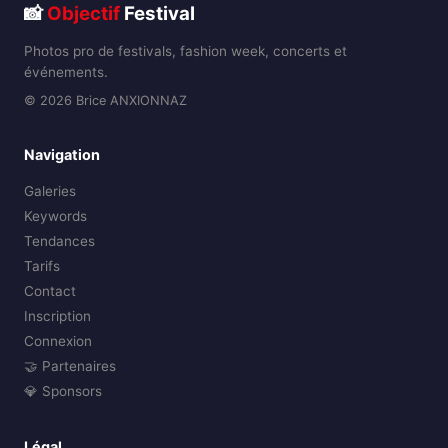
📸
Objectif
Festival
Photos pro de festivals, fashion week, concerts et
événements.
© 2026 Brice ANXIONNAZ
Navigation
Galeries
Keywords
Tendances
Tarifs
Contact
Inscription
Connexion
🤝 Partenaires
💎 Sponsors
Légal