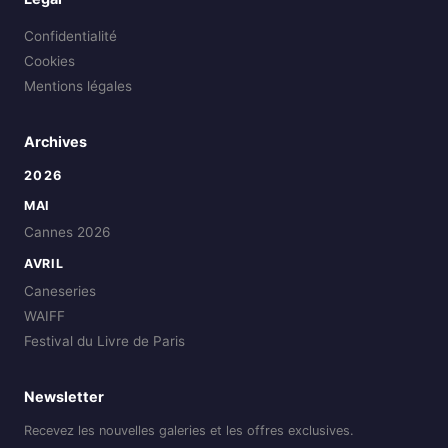
Confidentialité
Cookies
Mentions légales
Archives
2026
MAI
Cannes 2026
AVRIL
Caneseries
WAIFF
Festival du Livre de Paris
Newsletter
Recevez les nouvelles galeries et les offres exclusives.