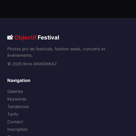
📸
Objectif
Festival
Photos pro de festivals, fashion week, concerts et
événements.
© 2026 Brice ANXIONNAZ
Navigation
Galeries
Keywords
Tendances
Tarifs
Contact
Inscription