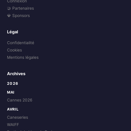
Connexion
🤝 Partenaires
💎 Sponsors
Légal
Confidentialité
Cookies
Mentions légales
Archives
2026
MAI
Cannes 2026
AVRIL
Caneseries
WAIFF