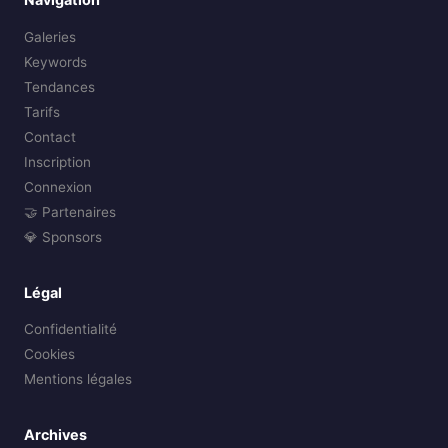
Galeries
Keywords
Tendances
Tarifs
Contact
Inscription
Connexion
🤝 Partenaires
💎 Sponsors
Légal
Confidentialité
Cookies
Mentions légales
Archives