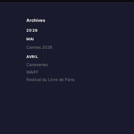
Archives
2026
MAI
Cannes 2026
AVRIL
Caneseries
WAIFF
Festival du Livre de Paris