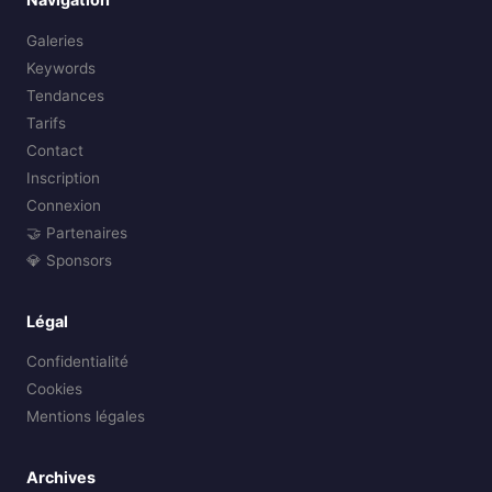
Galeries
Keywords
Tendances
Tarifs
Contact
Inscription
Connexion
🤝 Partenaires
💎 Sponsors
Légal
Confidentialité
Cookies
Mentions légales
Archives