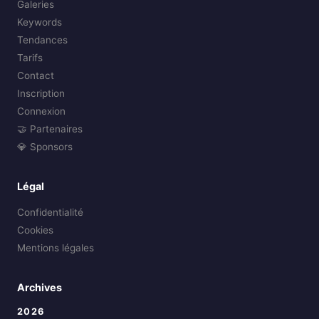
Galeries
Keywords
Tendances
Tarifs
Contact
Inscription
Connexion
🤝 Partenaires
💎 Sponsors
Légal
Confidentialité
Cookies
Mentions légales
Archives
2026