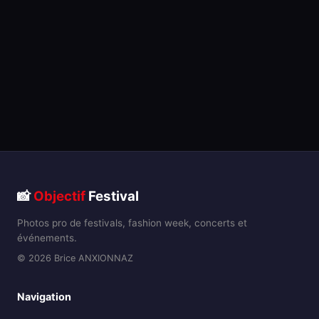
📸
Objectif
Festival
Photos pro de festivals, fashion week, concerts et
événements.
© 2026 Brice ANXIONNAZ
Navigation