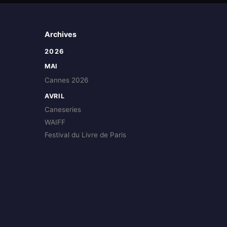
Archives
2026
MAI
Cannes 2026
AVRIL
Caneseries
WAIFF
Festival du Livre de Paris