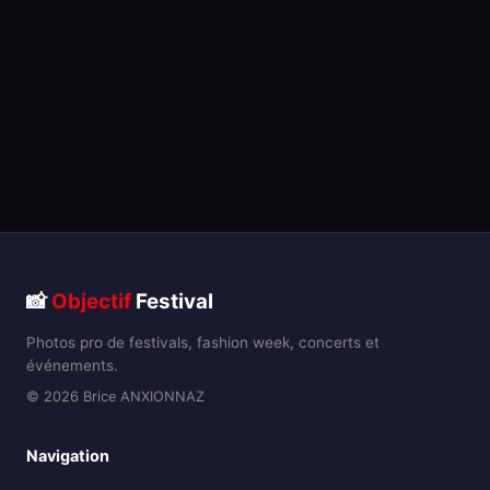
📸
Objectif
Festival
Photos pro de festivals, fashion week, concerts et
événements.
© 2026 Brice ANXIONNAZ
Navigation