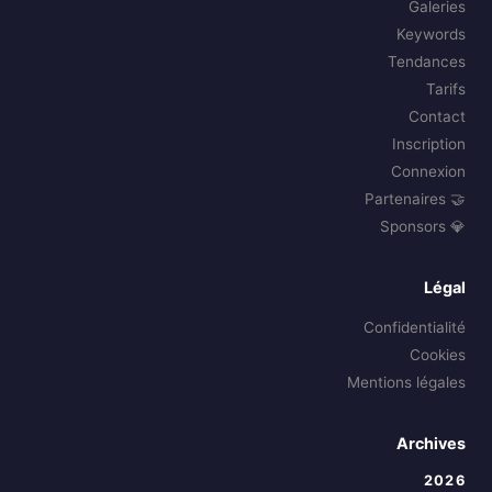
Galeries
Keywords
Tendances
Tarifs
Contact
Inscription
Connexion
🤝 Partenaires
💎 Sponsors
Légal
Confidentialité
Cookies
Mentions légales
Archives
2026