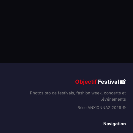
Objectif
Festival
📸
Photos pro de festivals, fashion week, concerts et
événements.
© 2026 Brice ANXIONNAZ
Navigation