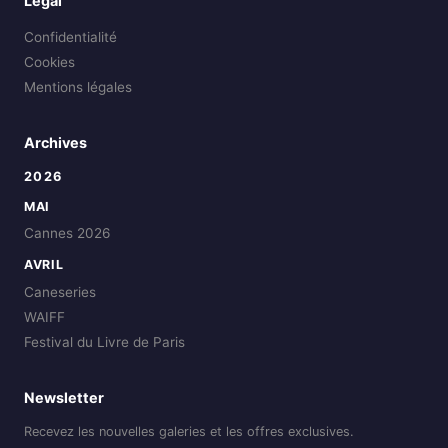
Légal
Confidentialité
Cookies
Mentions légales
Archives
2026
MAI
Cannes 2026
AVRIL
Caneseries
WAIFF
Festival du Livre de Paris
Newsletter
Recevez les nouvelles galeries et les offres exclusives.