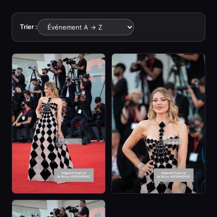
Trier :