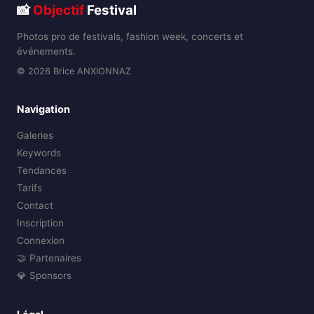
📸
Objectif
Festival
Photos pro de festivals, fashion week, concerts et
événements.
© 2026 Brice ANXIONNAZ
Navigation
Galeries
Keywords
Tendances
Tarifs
Contact
Inscription
Connexion
🤝 Partenaires
💎 Sponsors