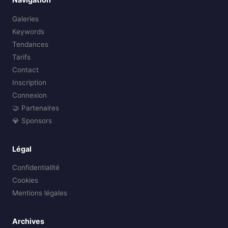
Galeries
Keywords
Tendances
Tarifs
Contact
Inscription
Connexion
🤝 Partenaires
💎 Sponsors
Légal
Confidentialité
Cookies
Mentions légales
Archives