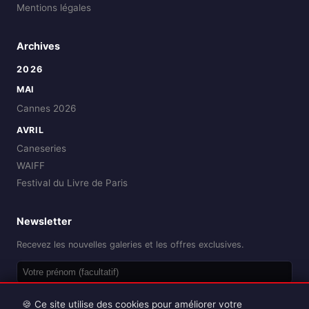
Mentions légales
Archives
2026
MAI
Cannes 2026
AVRIL
Caneseries
WAIFF
Festival du Livre de Paris
Newsletter
Recevez les nouvelles galeries et les offres exclusives.
OK
🍪 Ce site utilise des cookies pour améliorer votre