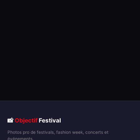
📸
Objectif
Festival
Photos pro de festivals, fashion week, concerts et
événements.