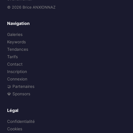
© 2026 Brice ANXIONNAZ
Navigation
Galeries
Keywords
Tendances
Tarifs
Contact
Inscription
Connexion
🤝 Partenaires
💎 Sponsors
Légal
Confidentialité
Cookies