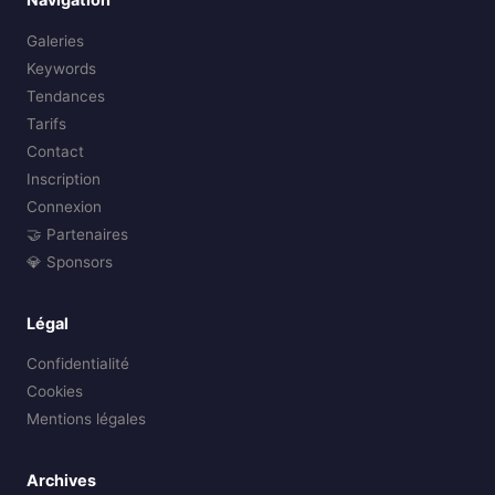
Galeries
Keywords
Tendances
Tarifs
Contact
Inscription
Connexion
🤝 Partenaires
💎 Sponsors
Légal
Confidentialité
Cookies
Mentions légales
Archives