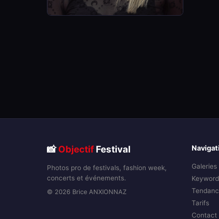
📸
Objectif
Festival
Navigat
Galeries
Photos pro de festivals, fashion week,
concerts et événements.
Keyword
Tendanc
© 2026 Brice ANXIONNAZ
Tarifs
Contact