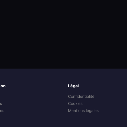
ion
Légal
Confidentialité
s
Cookies
es
Mentions légales