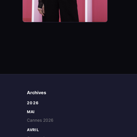
Archives
2026
MAI
Cannes 2026
AVRIL