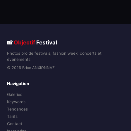
📸
Objectif
Festival
Photos pro de festivals, fashion week, concerts et
événements.
© 2026 Brice ANXIONNAZ
Navigation
Galeries
Keywords
Tendances
Tarifs
Contact