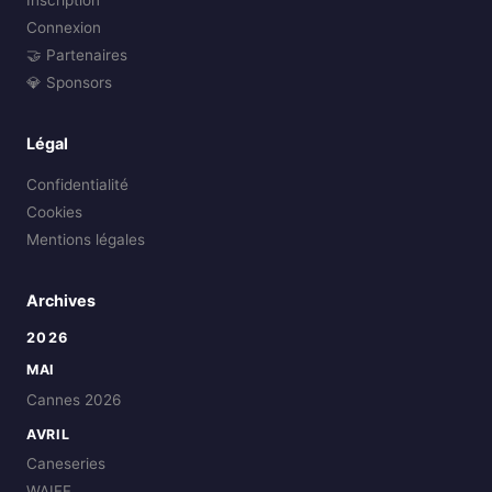
Inscription
Connexion
🤝 Partenaires
💎 Sponsors
Légal
Confidentialité
Cookies
Mentions légales
Archives
2026
MAI
Cannes 2026
AVRIL
Caneseries
WAIFF