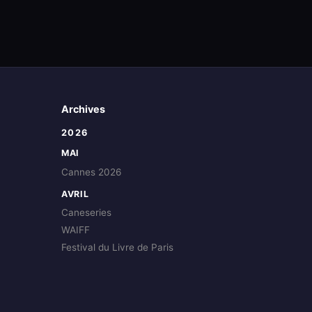
Archives
2026
MAI
Cannes 2026
AVRIL
Caneseries
WAIFF
Festival du Livre de Paris