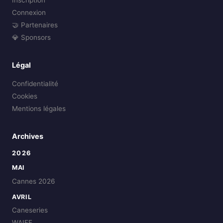
Inscription
Connexion
🤝 Partenaires
💎 Sponsors
Légal
Confidentialité
Cookies
Mentions légales
Archives
2026
MAI
Cannes 2026
AVRIL
Caneseries
WAIFF