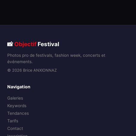
📸
Objectif
Festival
Photos pro de festivals, fashion week, concerts et
événements.
© 2026 Brice ANXIONNAZ
Navigation
Galeries
Keywords
Tendances
Tarifs
Contact