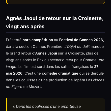
Agnès Jaoui de retour sur la Croisette,
vingt ans après
Présenté
hors compétition
au
Festival de Cannes 2026
,
dans la section Cannes Première,
L’Objet du délit
marque
le grand retour d’
Agnès Jaoui
sur la Croisette, plus de
vingt ans après le Prix du scénario reçu pour
Comme une
image
. Le film est sorti dans les salles françaises le
27
mai 2026
. C’est une
comédie dramatique
qui se déroule
dans les coulisses d’une production de l’opéra
Les Noces
de Figaro
de Mozart.
« Dans les coulisses d’une ambitieuse