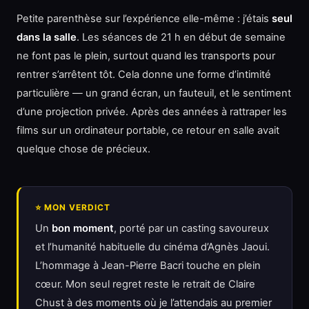
Petite parenthèse sur l’expérience elle-même : j’étais
seul
dans la salle
. Les séances de 21 h en début de semaine
ne font pas le plein, surtout quand les transports pour
rentrer s’arrêtent tôt. Cela donne une forme d’intimité
particulière — un grand écran, un fauteuil, et le sentiment
d’une projection privée. Après des années à rattraper les
films sur un ordinateur portable, ce retour en salle avait
quelque chose de précieux.
⭐ MON VERDICT
Un
bon moment
, porté par un casting savoureux
et l’humanité habituelle du cinéma d’Agnès Jaoui.
L’hommage à Jean-Pierre Bacri touche en plein
cœur. Mon seul regret reste le retrait de Claire
Chust à des moments où je l’attendais au premier