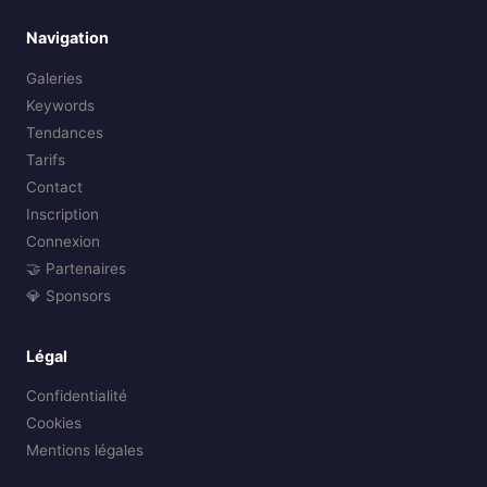
Navigation
Galeries
Keywords
Tendances
Tarifs
Contact
Inscription
Connexion
🤝 Partenaires
💎 Sponsors
Légal
Confidentialité
Cookies
Mentions légales