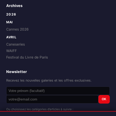
Archives
2026
MAI
Cannes 2026
AVRIL
Caneseries
WAIFF
Festival du Livre de Paris
Newsletter
Recevez les nouvelles galeries et les offres exclusives.
OK
Ou choisissez les catégories d’articles à suivre :