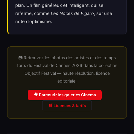
plan. Un film généreux et intelligent, qui se
referme, comme
Les Noces de Figaro
, sur une
note d’optimisme.
📷 Retrouvez les photos des artistes et des temps
forts du Festival de Cannes 2026 dans la collection
Objectif Festival — haute résolution, licence
éditoriale.
🎥 Parcourir les galeries Cinéma
🛒 Licences & tarifs