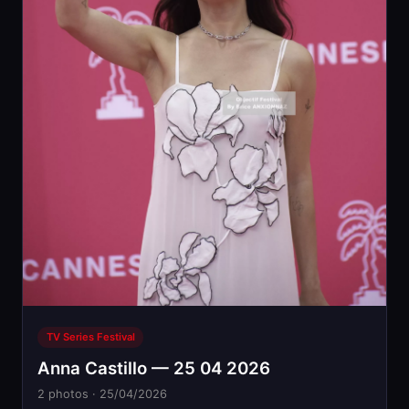
TV Series Festival
Anna Castillo — 25 04 2026
2 photos · 25/04/2026