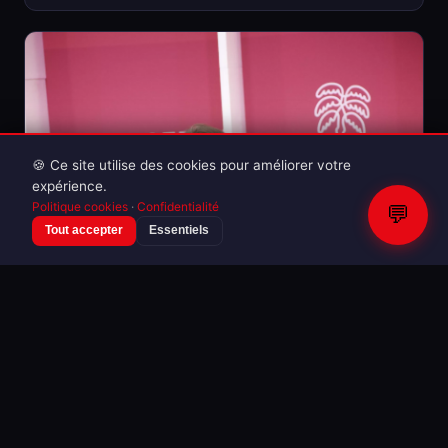
🍪 Ce site utilise des cookies pour améliorer votre
expérience.
Politique cookies
·
Confidentialité
💬
Tout accepter
Essentiels