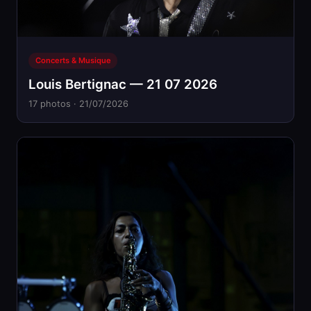
Concerts & Musique
Louis Bertignac — 21 07 2026
17 photos · 21/07/2026