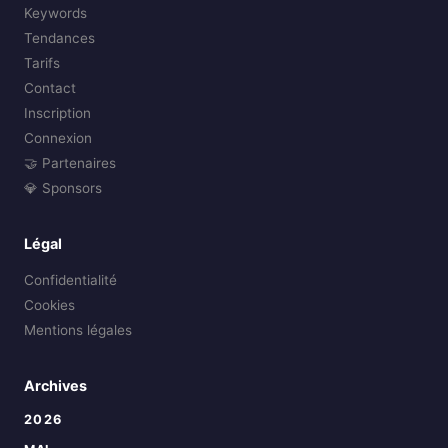
Keywords
Tendances
Tarifs
Contact
Inscription
Connexion
🤝 Partenaires
💎 Sponsors
Légal
Confidentialité
Cookies
Mentions légales
Archives
2026