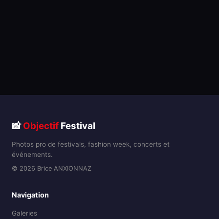
📸
Objectif
Festival
Photos pro de festivals, fashion week, concerts et
événements.
© 2026 Brice ANXIONNAZ
Navigation
Galeries