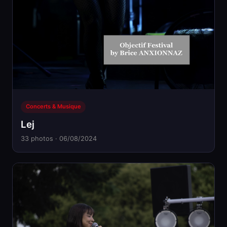
Concerts & Musique
Lej
33 photos · 06/08/2024