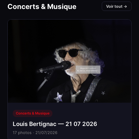
Concerts & Musique
Voir tout →
Concerts & Musique
Louis Bertignac — 21 07 2026
17 photos · 21/07/2026