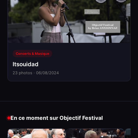
Concerts & Musique
Itsouidad
23 photos · 06/08/2024
En ce moment sur Objectif Festival