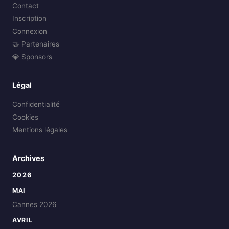
Contact
Inscription
Connexion
🤝 Partenaires
💎 Sponsors
Légal
Confidentialité
Cookies
Mentions légales
Archives
2026
MAI
Cannes 2026
AVRIL