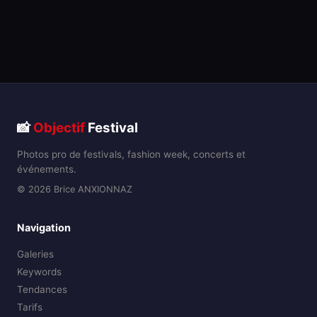
📸
Objectif
Festival
Photos pro de festivals, fashion week, concerts et
événements.
© 2026 Brice ANXIONNAZ
Navigation
Galeries
Keywords
Tendances
Tarifs