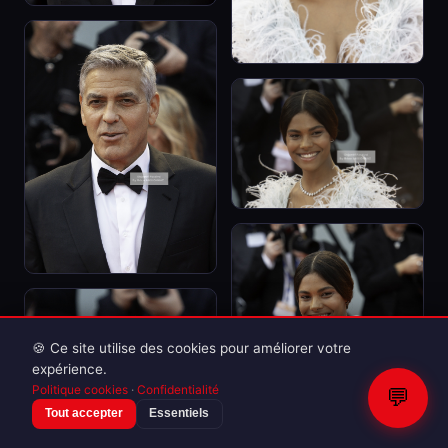
🍪 Ce site utilise des cookies pour améliorer votre
expérience.
Politique cookies
·
Confidentialité
💬
Tout accepter
Essentiels