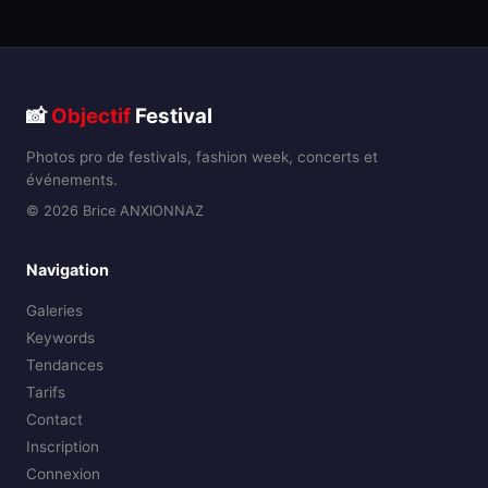
📸
Objectif
Festival
Photos pro de festivals, fashion week, concerts et
événements.
© 2026 Brice ANXIONNAZ
Navigation
Galeries
Keywords
Tendances
Tarifs
Contact
Inscription
Connexion