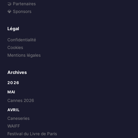
🤝 Partenaires
💎 Sponsors
Légal
Confidentialité
Cookies
Mentions légales
Archives
2026
MAI
Cannes 2026
AVRIL
Caneseries
WAIFF
Festival du Livre de Paris