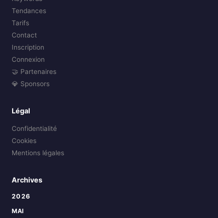
Tendances
Tarifs
Contact
Inscription
Connexion
🤝 Partenaires
💎 Sponsors
Légal
Confidentialité
Cookies
Mentions légales
Archives
2026
MAI