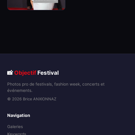
📸
Objectif
Festival
Photos pro de festivals, fashion week, concerts et
événements.
© 2026 Brice ANXIONNAZ
Navigation
Galeries
Keywords