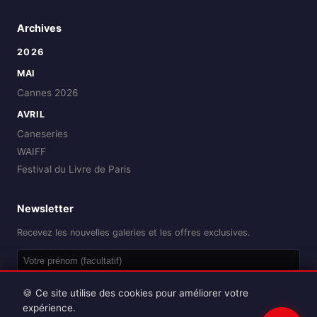
Archives
2026
MAI
Cannes 2026
AVRIL
Caneseries
WAIFF
Festival du Livre de Paris
Newsletter
Recevez les nouvelles galeries et les offres exclusives.
OK
🍪 Ce site utilise des cookies pour améliorer votre
expérience.