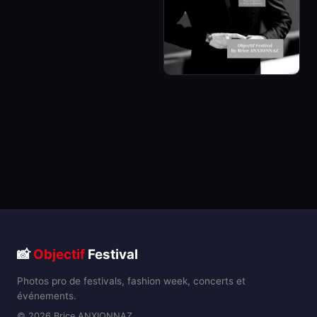
📸
Objectif
Festival
Photos pro de festivals, fashion week, concerts et
événements.
© 2026 Brice ANXIONNAZ