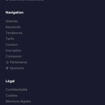
Navigation
Galeries
Keywords
Tendances
Tarifs
Contact
Inscription
Connexion
🤝 Partenaires
💎 Sponsors
Légal
Confidentialité
Cookies
Mentions légales