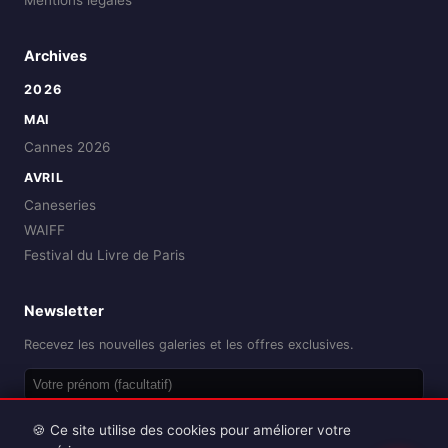
Mentions légales
Archives
2026
MAI
Cannes 2026
AVRIL
Caneseries
WAIFF
Festival du Livre de Paris
Newsletter
Recevez les nouvelles galeries et les offres exclusives.
OK
🍪 Ce site utilise des cookies pour améliorer votre