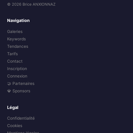
© 2026 Brice ANXIONNAZ
Navigation
Galeries
Keywords
Tendances
Tarifs
Contact
Inscription
Connexion
🤝 Partenaires
💎 Sponsors
Légal
Confidentialité
Cookies