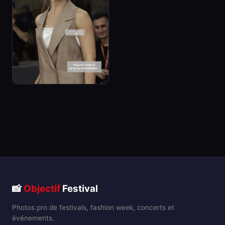
📸
Objectif
Festival
Photos pro de festivals, fashion week, concerts et
événements.