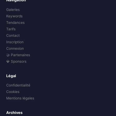
Galeries
Keywords
Tendances
Tarifs
Contact
Inscription
Connexion
🤝 Partenaires
💎 Sponsors
Légal
Confidentialité
Cookies
Mentions légales
Archives