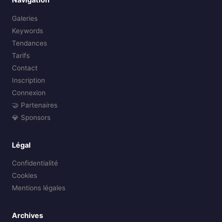
Galeries
Keywords
Tendances
Tarifs
Contact
Inscription
Connexion
🤝 Partenaires
💎 Sponsors
Légal
Confidentialité
Cookies
Mentions légales
Archives