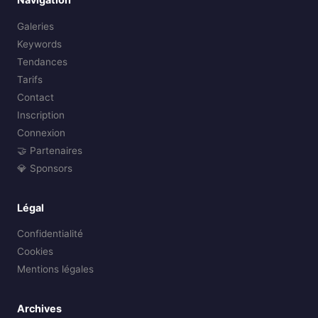
Galeries
Keywords
Tendances
Tarifs
Contact
Inscription
Connexion
🤝 Partenaires
💎 Sponsors
Légal
Confidentialité
Cookies
Mentions légales
Archives