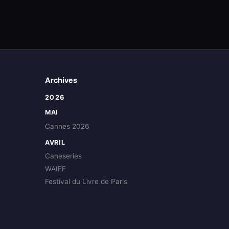
Archives
2026
MAI
Cannes 2026
AVRIL
Caneseries
WAIFF
Festival du Livre de Paris