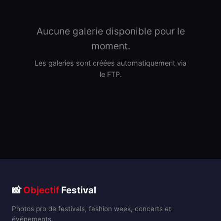
Aucune galerie disponible pour le
moment.
Les galeries sont créées automatiquement via
le FTP.
📸
Objectif
Festival
Photos pro de festivals, fashion week, concerts et
événements.