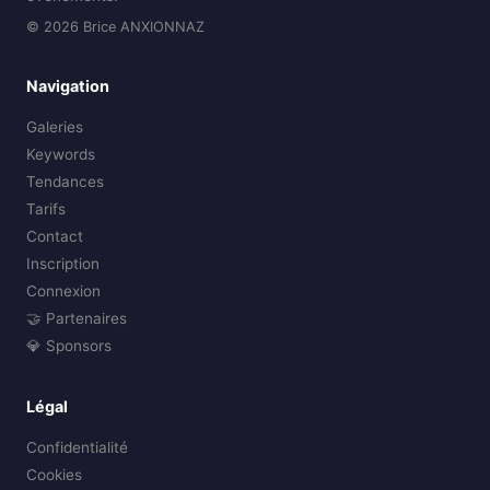
© 2026 Brice ANXIONNAZ
Navigation
Galeries
Keywords
Tendances
Tarifs
Contact
Inscription
Connexion
🤝 Partenaires
💎 Sponsors
Légal
Confidentialité
Cookies