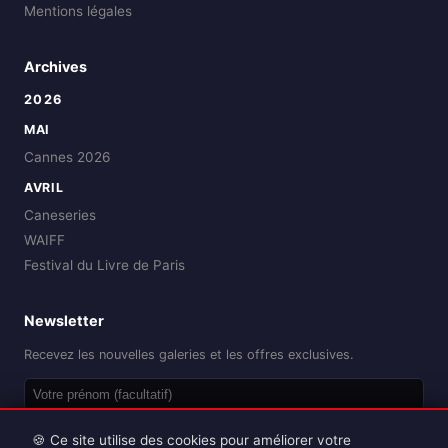
Mentions légales
Archives
2026
MAI
Cannes 2026
AVRIL
Caneseries
WAIFF
Festival du Livre de Paris
Newsletter
Recevez les nouvelles galeries et les offres exclusives.
OK
🍪 Ce site utilise des cookies pour améliorer votre