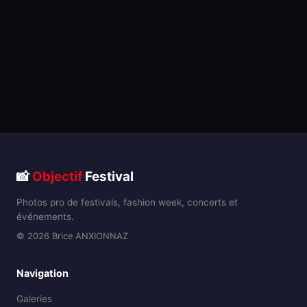
📸
Objectif
Festival
Photos pro de festivals, fashion week, concerts et
événements.
© 2026 Brice ANXIONNAZ
Navigation
Galeries