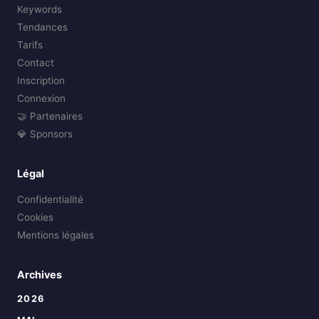
Keywords
Tendances
Tarifs
Contact
Inscription
Connexion
🤝 Partenaires
💎 Sponsors
Légal
Confidentialité
Cookies
Mentions légales
Archives
2026