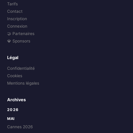
Tarifs
Contact
Inscription
Connexion
🤝 Partenaires
💎 Sponsors
Légal
Confidentialité
Cookies
Mentions légales
Archives
2026
MAI
Cannes 2026