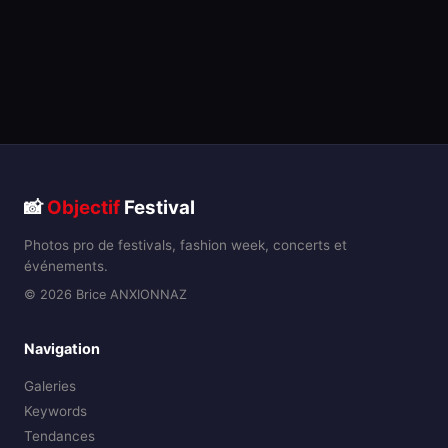
📸
Objectif
Festival
Photos pro de festivals, fashion week, concerts et
événements.
© 2026 Brice ANXIONNAZ
Navigation
Galeries
Keywords
Tendances