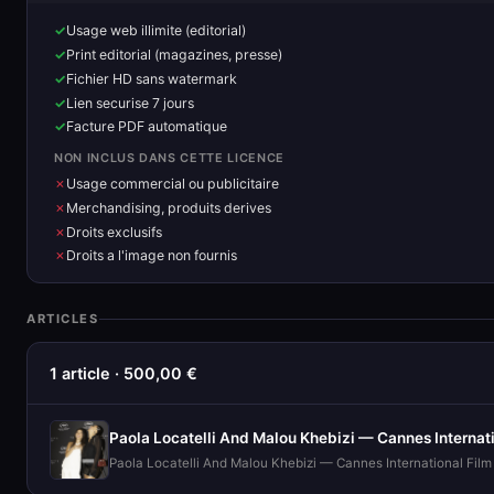
Usage web illimite (editorial)
Print editorial (magazines, presse)
Fichier HD sans watermark
Lien securise 7 jours
Facture PDF automatique
NON INCLUS DANS CETTE LICENCE
Usage commercial ou publicitaire
Merchandising, produits derives
Droits exclusifs
Droits a l'image non fournis
ARTICLES
1 article · 500,00 €
Paola Locatelli And Malou Khebizi — Cannes International Film 