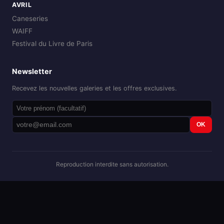
AVRIL
Caneseries
WAIFF
Festival du Livre de Paris
Newsletter
Recevez les nouvelles galeries et les offres exclusives.
OK
Reproduction interdite sans autorisation.