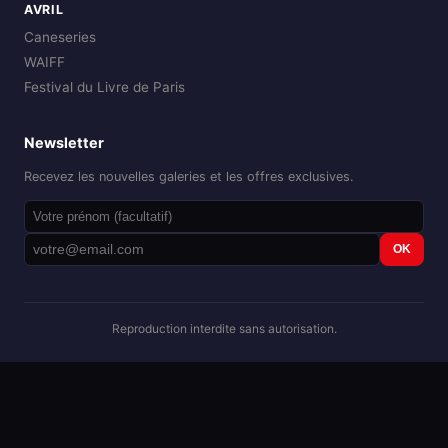
AVRIL
Caneseries
WAIFF
Festival du Livre de Paris
Newsletter
Recevez les nouvelles galeries et les offres exclusives.
OK
Reproduction interdite sans autorisation.