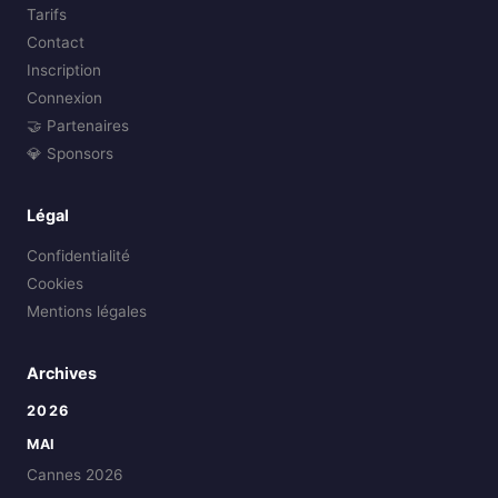
Tarifs
Contact
Inscription
Connexion
🤝 Partenaires
💎 Sponsors
Légal
Confidentialité
Cookies
Mentions légales
Archives
2026
MAI
Cannes 2026