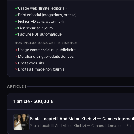
Usage web illimite (editorial)
Print editorial (magazines, presse)
Fichier HD sans watermark
Lien securise 7 jours
Facture PDF automatique
NON INCLUS DANS CETTE LICENCE
Usage commercial ou publicitaire
Merchandising, produits derives
Droits exclusifs
Droits a l'image non fournis
ARTICLES
1 article · 500,00 €
Paola Locatelli And Malou Khebizi — Cannes International Film 