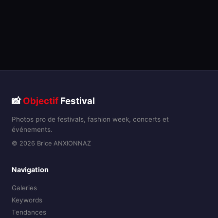
📸
Objectif
Festival
Photos pro de festivals, fashion week, concerts et
événements.
© 2026 Brice ANXIONNAZ
Navigation
Galeries
Keywords
Tendances