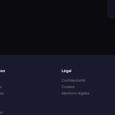
ion
Légal
Confidentialité
s
Cookies
es
Mentions légales
on