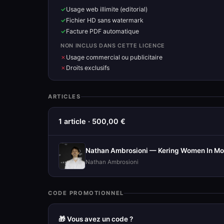
Usage web illimite (editorial)
Fichier HD sans watermark
Facture PDF automatique
NON INCLUS DANS CETTE LICENCE
Usage commercial ou publicitaire
Droits exclusifs
ARTICLES
1 article · 500,00 €
Nathan Ambrosioni — Kering Women In Mot
Nathan Ambrosioni
CODE PROMOTIONNEL
🎁 Vous avez un code ?