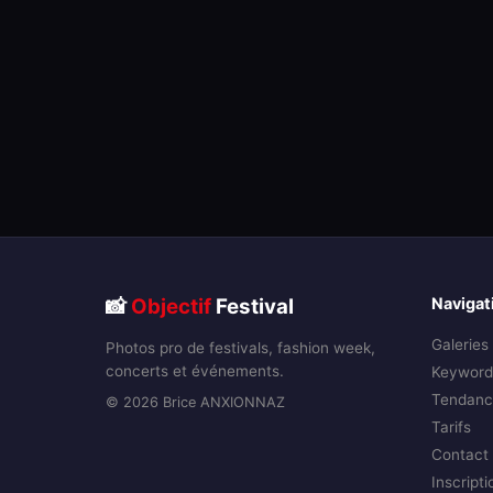
📸
Objectif
Festival
Navigat
Galeries
Photos pro de festivals, fashion week,
concerts et événements.
Keyword
Tendanc
© 2026 Brice ANXIONNAZ
Tarifs
Contact
Inscripti