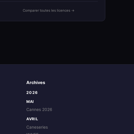
Comparer toutes les licences →
Archives
2026
MAI
Cannes 2026
AVRIL
Caneseries