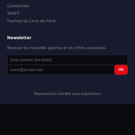
Caneseries
WAIFF
Festival du Livre de Paris
Newsletter
Recevez les nouvelles galeries et les offres exclusives.
OK
Reproduction interdite sans autorisation.