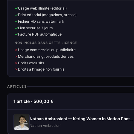
Usage web illimite (editorial)
Print editorial (magazines, presse)
Fichier HD sans watermark
Lien securise 7 jours
Facture PDF automatique
NON INCLUS DANS CETTE LICENCE
Usage commercial ou publicitaire
Merchandising, produits derives
Droits exclusifs
Droits a l'image non fournis
ARTICLES
1 article · 500,00 €
Nathan Ambrosioni — Kering Women In Motion Photocall
Nathan Ambrosioni