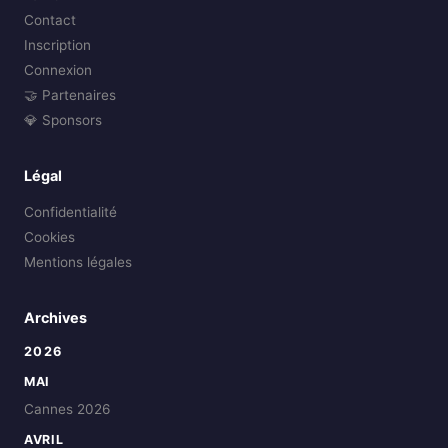
Contact
Inscription
Connexion
🤝 Partenaires
💎 Sponsors
Légal
Confidentialité
Cookies
Mentions légales
Archives
2026
MAI
Cannes 2026
AVRIL