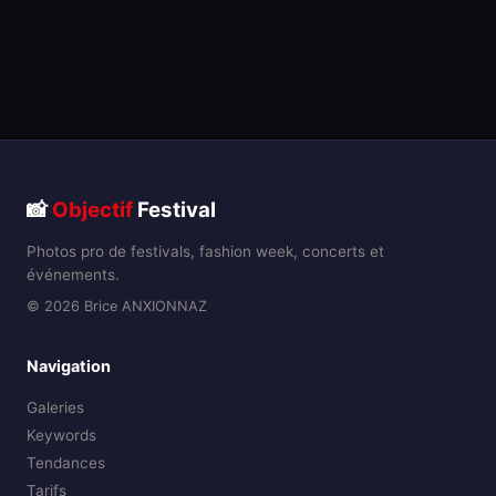
📸
Objectif
Festival
Photos pro de festivals, fashion week, concerts et
événements.
© 2026 Brice ANXIONNAZ
Navigation
Galeries
Keywords
Tendances
Tarifs