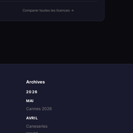
Comparer toutes les licences →
Archives
2026
MAI
Cannes 2026
AVRIL
Caneseries