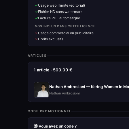
Usage web illimite (editorial)
Fichier HD sans watermark
Facture PDF automatique
NON INCLUS DANS CETTE LICENCE
Usage commercial ou publicitaire
Droits exclusifs
ARTICLES
1 article · 500,00 €
Nathan Ambrosioni — Kering Women In Mot
Nathan Ambrosioni
CODE PROMOTIONNEL
🎁 Vous avez un code ?