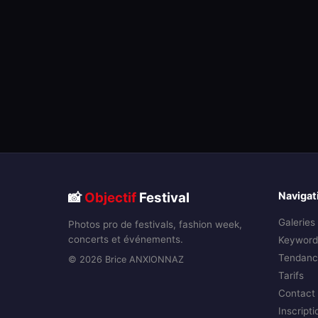
📸
Objectif
Festival
Navigat
Galeries
Photos pro de festivals, fashion week,
concerts et événements.
Keyword
Tendanc
© 2026 Brice ANXIONNAZ
Tarifs
Contact
Inscripti