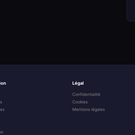
ion
Légal
Confidentialité
s
Cookies
es
Mentions légales
on