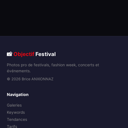
📸
Objectif
Festival
Photos pro de festivals, fashion week, concerts et
événements.
© 2026 Brice ANXIONNAZ
Navigation
Galeries
Keywords
Tendances
Tarifs