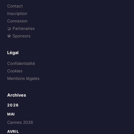
Contact
Inscription
Connexion
🤝 Partenaires
💎 Sponsors
Légal
Confidentialité
Cookies
Mentions légales
Archives
2026
MAI
Cannes 2026
AVRIL