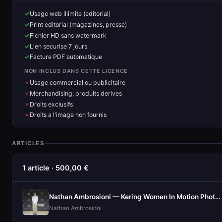
Usage web illimite (editorial)
Print editorial (magazines, presse)
Fichier HD sans watermark
Lien securise 7 jours
Facture PDF automatique
NON INCLUS DANS CETTE LICENCE
Usage commercial ou publicitaire
Merchandising, produits derives
Droits exclusifs
Droits a l'image non fournis
ARTICLES
1 article · 500,00 €
Nathan Ambrosioni — Kering Women In Motion Photocall
Nathan Ambrosioni