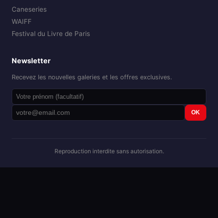
Caneseries
WAIFF
Festival du Livre de Paris
Newsletter
Recevez les nouvelles galeries et les offres exclusives.
OK
Reproduction interdite sans autorisation.