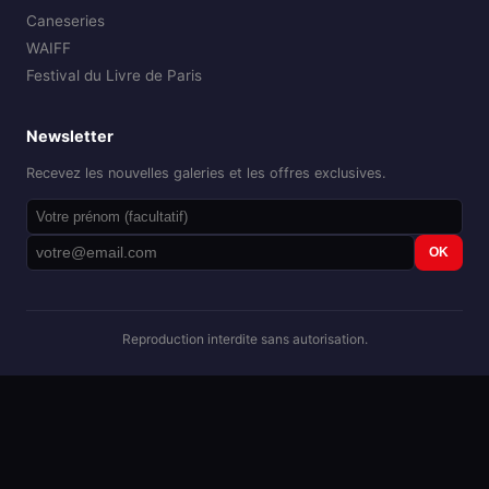
Caneseries
WAIFF
Festival du Livre de Paris
Newsletter
Recevez les nouvelles galeries et les offres exclusives.
OK
Reproduction interdite sans autorisation.