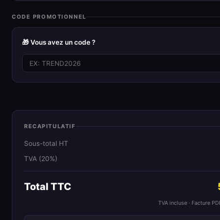
CODE PROMOTIONNEL
🎁 Vous avez un code ?
RECAPITULATIF
Sous-total HT
TVA (20%)
Total TTC
TVA incluse · Facture P