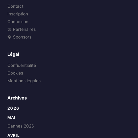
Contact
Inscription
Connexion
🤝 Partenaires
💎 Sponsors
Légal
Confidentialité
Cookies
Mentions légales
Archives
2026
MAI
Cannes 2026
AVRIL