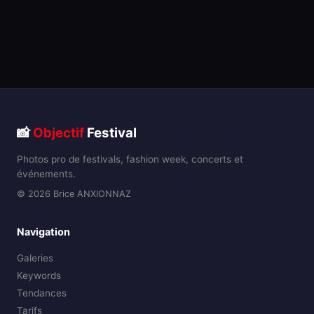
📸
Objectif
Festival
Photos pro de festivals, fashion week, concerts et
événements.
© 2026 Brice ANXIONNAZ
Navigation
Galeries
Keywords
Tendances
Tarifs